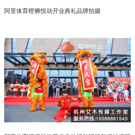
阿里体育橙狮悦动开业典礼品牌拍摄