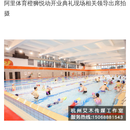
阿里体育橙狮悦动开业典礼现场相关领导出席拍
摄