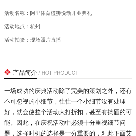
活动名称：阿里体育橙狮悦动开业典礼
活动地点：杭州
活动拍摄：现场照片直播
产品简介
/ HOT PRODUCT
一场成功的庆典活动除了完美的策划之外，还有
不可忽视的小细节，往往一个小细节没有处理
好，就会使整个活动大打折扣，甚至有搞砸的可
能。因此，在庆祝活动中必须十分重视细节问
题，选择时机的选择是十分重要的，对此下面艾