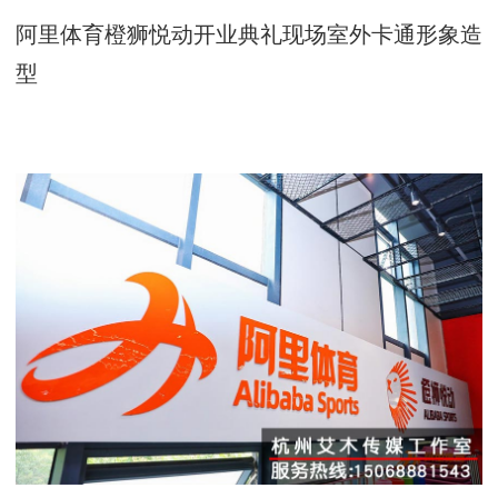
阿里体育橙狮悦动开业典礼现场室外卡通形象造
型