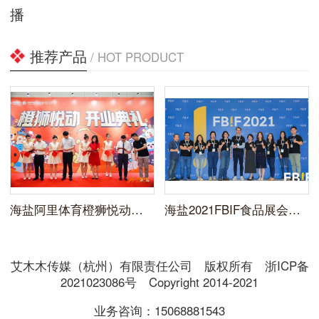
播
推荐产品
/ HOT PRODUCT
海盐阿里体育橙狮悦动开业典礼拍摄照片直播
海盐2021FBIF食品展会现场拍摄照片直播
艾木木传媒（杭州）有限责任公司 版权所有 浙ICP备
2021023086号 Copyright 2014-2021
业务咨询：15068881543