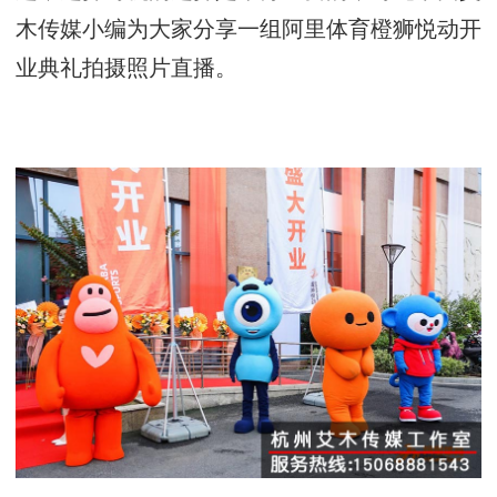
木传媒小编为大家分享一组阿里体育橙狮悦动开
业典礼拍摄照片直播。